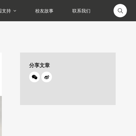
园支持
校友故事
联系我们
分享文章