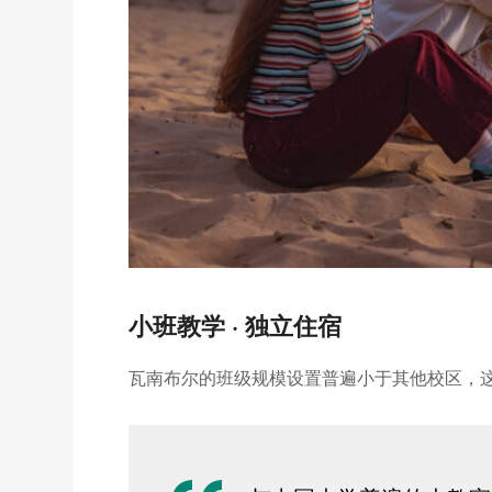
小班教学 · 独立住宿
瓦南布尔的班级规模设置普遍小于其他校区，