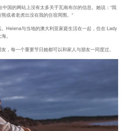
为在中国的网站上没有太多关于瓦南布尔的信息。她说：“我
熊或者老虎出没在我的住宿周围。”
elena与当地的澳大利亚家庭生活在一起，住在 Lady
大海。
朋友，每一个重要节日她都可以和家人与朋友一同度过。