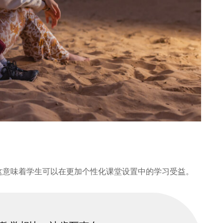
这意味着学生可以在更加个性化课堂设置中的学习受益。