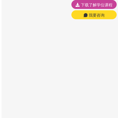
下载了解学位课程
我要咨询