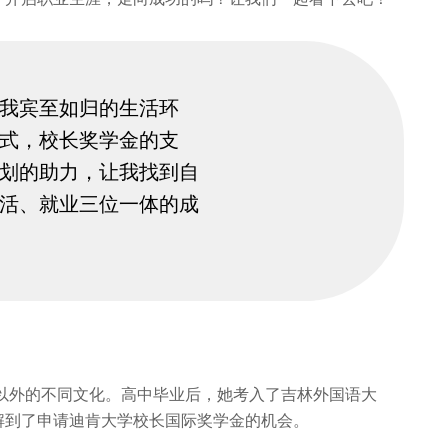
我宾至如归的生活环
式，校长奖学金的支
划的助力，让我找到自
活、就业三位一体的成
中国以外的不同文化。高中毕业后，她考入了吉林外国语大
解到了申请迪肯大学校长国际奖学金的机会。