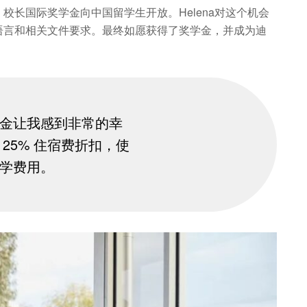
校长国际奖学金向中国留学生开放。Helena对这个机会
语言和相关文件要求。最终如愿获得了奖学金，并成为迪
金让我感到非常的幸
25% 住宿费折扣，使
学费用。