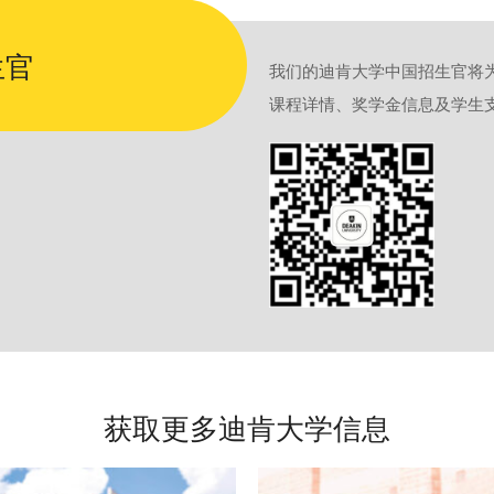
生官
我们的迪肯大学中国招生官将
课程详情、奖学金信息及学生
获取更多迪肯大学信息