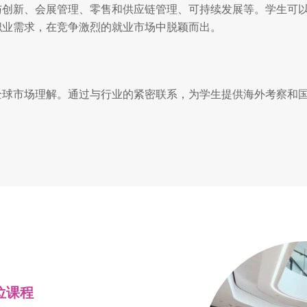
与创新、会展管理、零售和供应链管理、可持续发展等。学生可
职业需求，在竞争激烈的就业市场中脱颖而出。
全球市场理解。通过与行业的紧密联系，为学生提供海外考察和
位课程