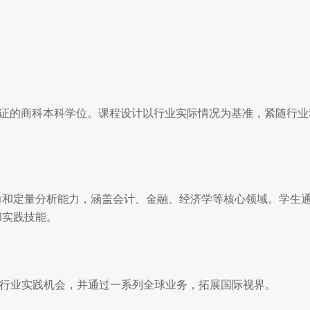
认证的商科本科学位。课程设计以行业实际情况为基准，紧随行
力和定量分析能力，涵盖会计、金融、经济学等核心领域。学生
和实践技能。
的行业实践机会，并通过一系列全球业务，拓展国际视界。