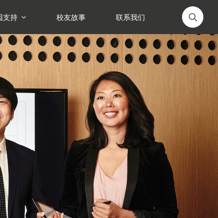
园支持
校友故事
联系我们