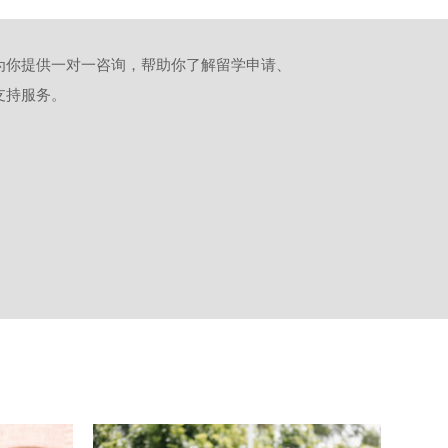
为你提供一对一咨询，帮助你了解留学申请、
支持服务。