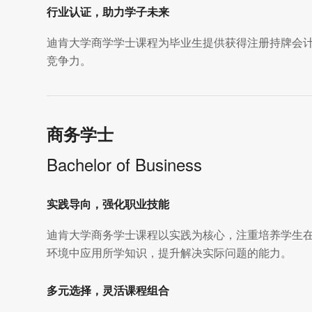
行业认证，助力学子未来
迪肯大学商学学士课程为毕业生提供获得注册持牌会计
竞争力。
商务学士
Bachelor of Business
实践导向，强化职业技能
迪肯大学商务学士课程以实践为核心，注重培养学生
环境中应用所学知识，提升解决实际问题的能力。
多元选择，灵活课程组合