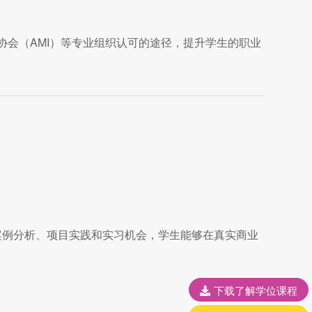
协会（AMI）等专业组织认可的途径，提升学生的职业
案例分析、项目实践和实习机会，学生能够在真实商业
下载了解学位课程