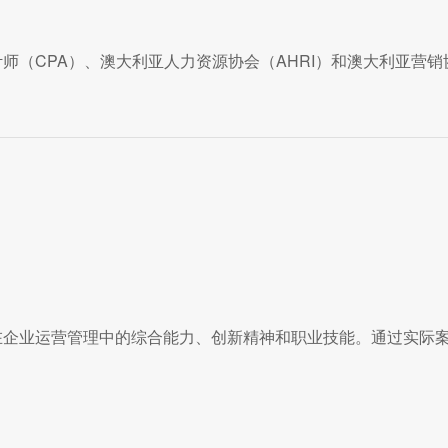
师（CPA）、澳大利亚人力资源协会（AHRI）和澳大利亚营销
在企业运营管理中的综合能力、创新精神和职业技能。通过实际