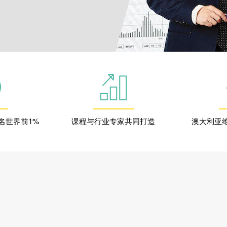
名世界前1%
课程与行业专家共同打造
澳大利亚