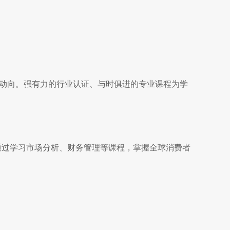
业动向。强有力的行业认证、与时俱进的专业课程为学
通过学习市场分析、财务管理等课程，掌握全球消费者