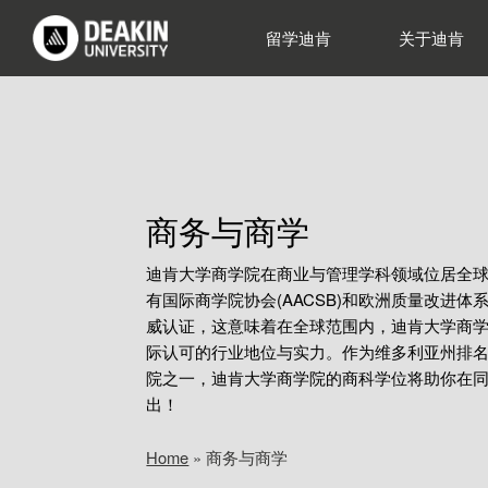
留学迪肯
关于迪肯
商务与商学
迪肯大学商学院在商业与管理学科领域位居全球
有国际商学院协会(AACSB)和欧洲质量改进体系(
威认证，这意味着在全球范围内，迪肯大学商
际认可的行业地位与实力。作为维多利亚州排
院之一，迪肯大学商学院的商科学位将助你在
出！
Home
»
商务与商学