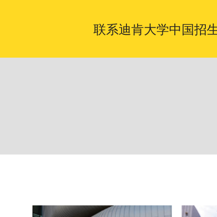
联系迪肯大学中国招