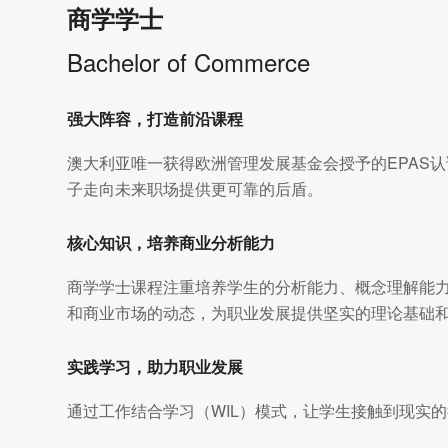
商学学士
Bachelor of Commerce
强大阵容，打造前沿课程
澳大利亚唯一获得欧洲管理发展基金会授予的EPAS
子走向未来职场提供更可靠的后盾。
核心知识，培养商业分析能力
商学学士课程注重培养学生的分析能力、概念理解能
和商业市场的动态，为职业发展提供坚实的理论基础
实践学习，助力职业发展
通过工作结合学习（WIL）模式，让学生接触到现实