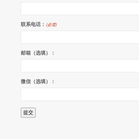
联系电话：
(必需)
邮箱（选填）：
微信（选填）：
提交