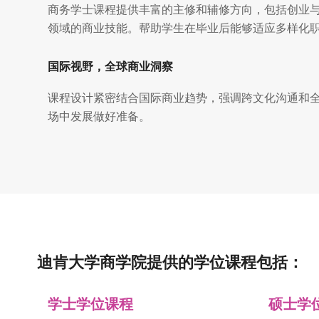
商务学士课程提供丰富的主修和辅修方向，包括创业
领域的商业技能。帮助学生在毕业后能够适应多样化
国际视野，全球商业洞察
课程设计紧密结合国际商业趋势，强调跨文化沟通和
场中发展做好准备。
迪肯大学商学院提供的学位课程包括：
学士学位课程
硕士学