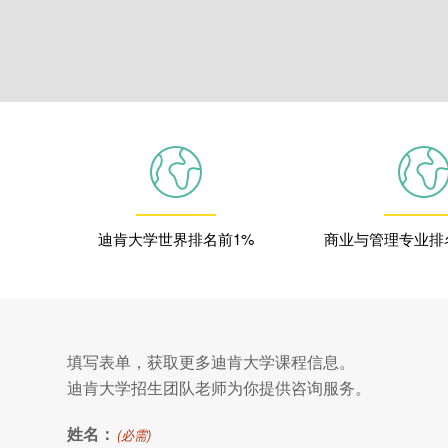
迪肯大学世界排名前1%
商业与管理专业排
填写表单，获取更多迪肯大学课程信息。
迪肯大学招生团队老师为你提供咨询服务。
姓名：
(必需)